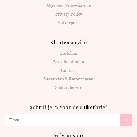
Algemene Voorwaarden
Privacy Policy
Suikerpost
Klantenservice
Bestellen
Betaalmethoden
Contact
Verzenden & Retourneren
Suiker Service
Schrijf je in voor de suikerbrief
>
Volg ons op