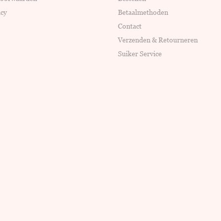
icy
Betaalmethoden
Contact
Verzenden & Retourneren
Suiker Service