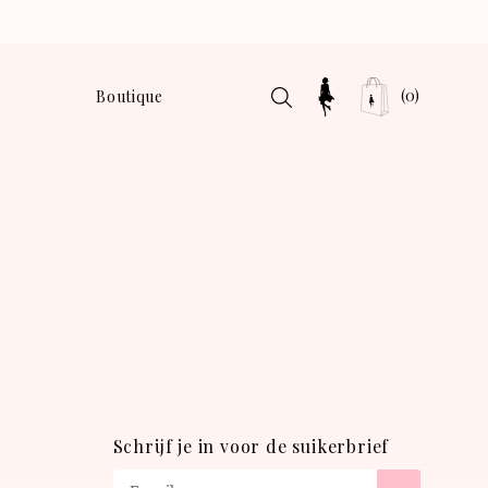
(0)
Boutique
Schrijf je in voor de suikerbrief