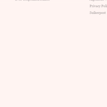
Privacy Pol
Suikerpost