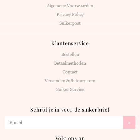
Algemene Voorwaarden
Privacy Policy
Suikerpost
Klantenservice
Bestellen
Betaalmethoden
Contact
Verzenden & Retourneren
Suiker Service
Schrijf je in voor de suikerbrief
>
Volg ons op