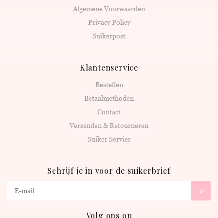
Algemene Voorwaarden
Privacy Policy
Suikerpost
Klantenservice
Bestellen
Betaalmethoden
Contact
Verzenden & Retourneren
Suiker Service
Schrijf je in voor de suikerbrief
>
Volg ons op